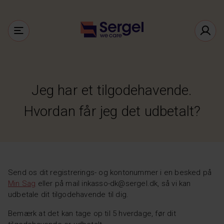
Jeg har et tilgodehavende.
Hvordan får jeg det udbetalt?
Send os dit registrerings- og kontonummer i en besked på
Min Sag
eller på mail inkasso-dk@sergel.dk, så vi kan
udbetale dit tilgodehavende til dig.
Bemærk at det kan tage op til 5 hverdage, før dit