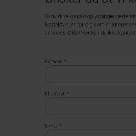
Skriv dine kontaktoplysninger nedenun
kontaktvej er for dig som er interesse
services. OBS! Her kan du ikke kontak
Fornavn *
Efternavn *
E-mail *