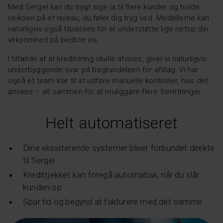
Med Sergel kan du trygt sige ja til flere kunder og holde
risikoen på et niveau, du føler dig tryg ved. Modellerne kan
naturligvis også tilpasses for at understøtte lige netop din
virksomhed på bedste vis.
I tilfælde af at kreditering skulle afvises, giver vi naturligvis
underbyggende svar på begrundelsen for afslag. Vi har
også et team klar til at udføre manuelle kontroller, hvis det
ønskes – alt sammen for at muliggøre flere forretninger.
Helt automatiseret
Dine eksisterende systemer bliver forbundet direkte
til Sergel
Kredittjekket kan foregå automatisk, når du slår
kunden op
Spar tid og begynd at fakturere med det samme