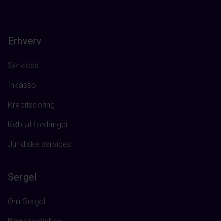
Erhverv
Services
Inkasso
Kreditscoring
Køb af fordringer
Juridiske services
Sergel
Om Sergel