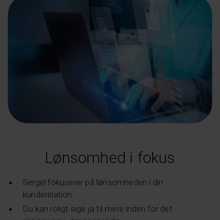
Lønsomhed i fokus
Sergel fokuserer på lønsomheden i din
kunderelation
Du kan roligt sige ja til mere inden for det