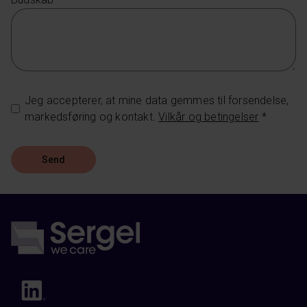
Jeg accepterer, at mine data gemmes til forsendelse,
markedsføring og kontakt.
Vilkår og betingelser
*
Send